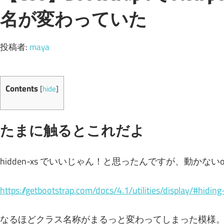
名が変わっていた
投稿者:
maya
Contents
[
hide
]
たまに触るとこれだよ
hidden-xs でいいじゃん！と思ったんですが、動かないo
https://getbootstrap.com/docs/4.1/utilities/display/#hidin
なるほどクラス名称がまるっと変わってしまった模様