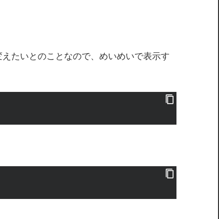
変えたいとのことなので、めいめいで表示す