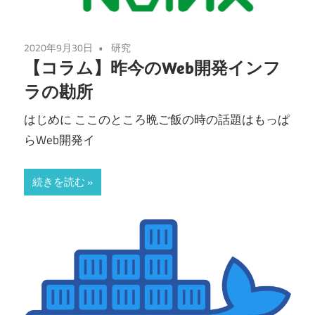
2020年9月30日
研究
【コラム】昨今のWeb開発インフ
ラの勘所
はじめに ここのところ晩ご飯の時の話題はもっぱ
らWeb開発イ
続きを読む