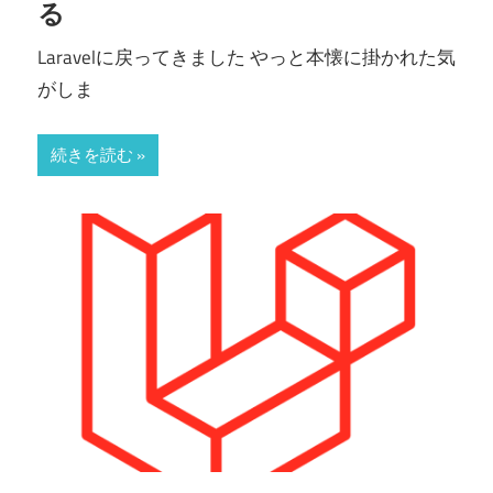
る
Laravelに戻ってきました やっと本懐に掛かれた気
がしま
続きを読む