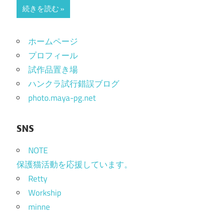
続きを読む
ホームページ
プロフィール
試作品置き場
ハンクラ試行錯誤ブログ
photo.maya-pg.net
SNS
NOTE
保護猫活動を応援しています。
Retty
Workship
minne