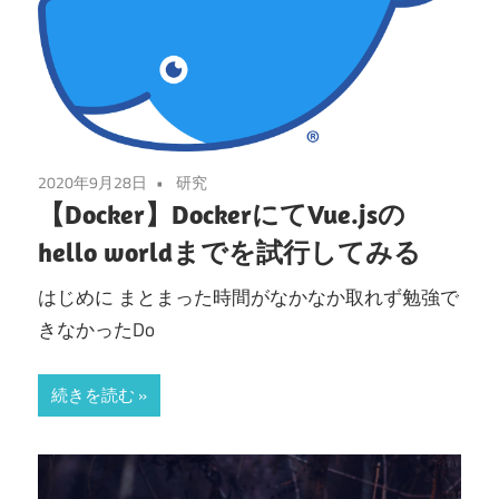
2020年9月28日
研究
【Docker】DockerにてVue.jsの
hello worldまでを試行してみる
はじめに まとまった時間がなかなか取れず勉強で
きなかったDo
続きを読む