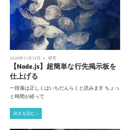
2020年11月12日
研究
【Node.js】超簡単な行先掲示板を
仕上げる
一段落は正しくはいちだんらくと読みます ちょっ
と時間が経って
続きを読む