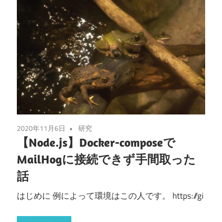
2020年11月6日
研究
【Node.js】Docker-composeで
MailHogに接続できず手間取った
話
はじめに 例によって環境はこの人です。 https://gi