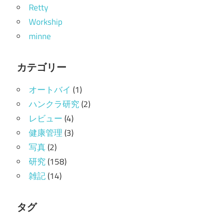
Retty
Workship
minne
カテゴリー
オートバイ
(1)
ハンクラ研究
(2)
レビュー
(4)
健康管理
(3)
写真
(2)
研究
(158)
雑記
(14)
タグ