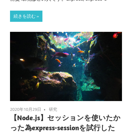
続きを読む
2020年10月29日
研究
【Node.js】セッションを使いたか
った為express-sessionを試行した