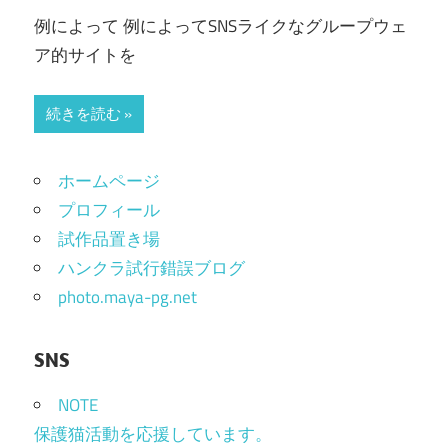
例によって 例によってSNSライクなグループウェ
ア的サイトを
続きを読む
ホームページ
プロフィール
試作品置き場
ハンクラ試行錯誤ブログ
photo.maya-pg.net
SNS
NOTE
保護猫活動を応援しています。