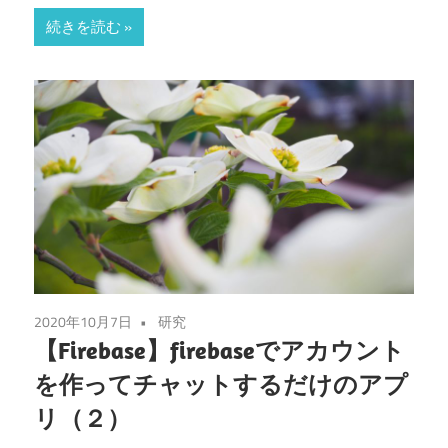
続きを読む
2020年10月7日
研究
【Firebase】firebaseでアカウント
を作ってチャットするだけのアプ
リ（２）