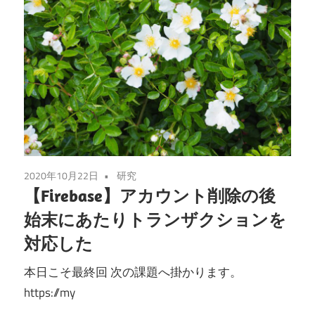
2020年10月22日
研究
【Firebase】アカウント削除の後
始末にあたりトランザクションを
対応した
本日こそ最終回 次の課題へ掛かります。
https://my