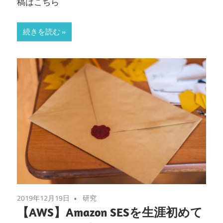
稿はこちら
続きを読む
2019年12月19日
研究
【AWS】Amazon SESを生涯初めて