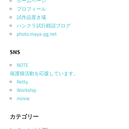
ホームページ
プロフィール
試作品置き場
ハンクラ試行錯誤ブログ
photo.maya-pg.net
SNS
NOTE
保護猫活動を応援しています。
Retty
Workship
minne
カテゴリー