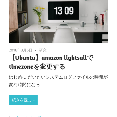
2018年3月6日
研究
【Ubuntu】amazon lightsailで
timezoneを変更する
はじめに だいたいシステムログファイルの時間が
変な時間になっ
続きを読む