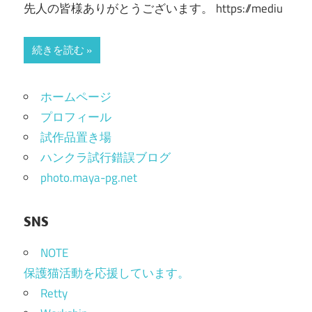
先人の皆様ありがとうございます。 https://mediu
続きを読む
ホームページ
プロフィール
試作品置き場
ハンクラ試行錯誤ブログ
photo.maya-pg.net
SNS
NOTE
保護猫活動を応援しています。
Retty