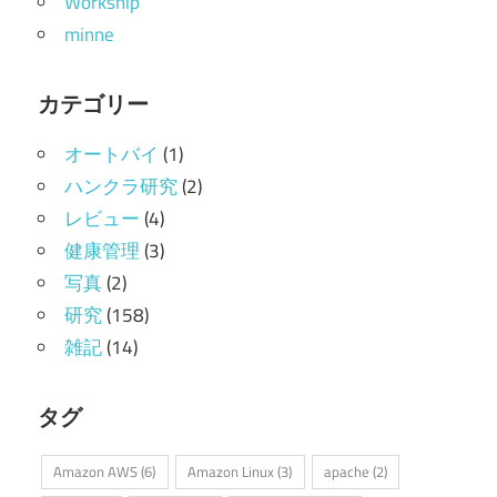
Workship
minne
カテゴリー
オートバイ
(1)
ハンクラ研究
(2)
レビュー
(4)
健康管理
(3)
写真
(2)
研究
(158)
雑記
(14)
タグ
Amazon AWS
(6)
Amazon Linux
(3)
apache
(2)