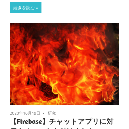
続きを読む
2020年10月19日
研究
【Firebase】チャットアプリに対