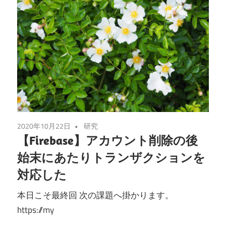
2020年10月22日
研究
【Firebase】アカウント削除の後
始末にあたりトランザクションを
対応した
本日こそ最終回 次の課題へ掛かります。
https://my