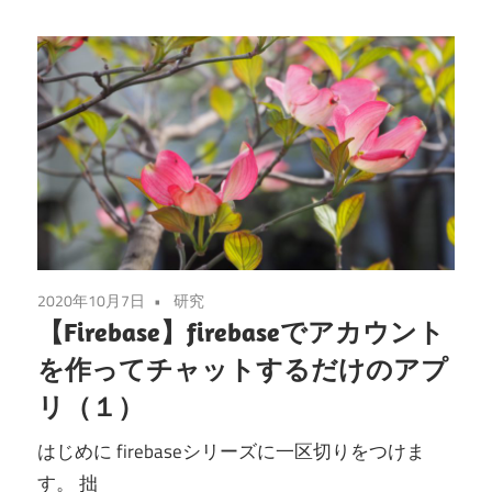
2020年10月7日
研究
【Firebase】firebaseでアカウント
を作ってチャットするだけのアプ
リ（１）
はじめに firebaseシリーズに一区切りをつけま
す。 拙