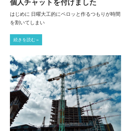
個人チャットを付けました
はじめに 日曜大工的にペロッと作るつもりが時間
を割いてしまい
続きを読む