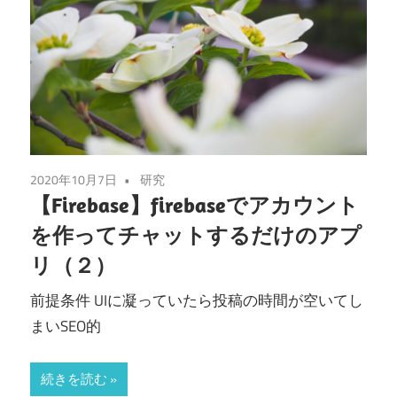
2020年10月7日
研究
【Firebase】firebaseでアカウント
を作ってチャットするだけのアプ
リ（２）
前提条件 UIに凝っていたら投稿の時間が空いてし
まいSEO的
続きを読む