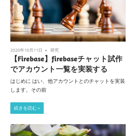
2020年10月11日
研究
【Firebase】firebaseチャット試作
でアカウント一覧を実装する
はじめに はい、他アカウントとのチャットを実装
します。その前
続きを読む