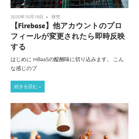
2020年10月19日
研究
【Firebase】他アカウントのプロ
フィールが変更されたら即時反映
する
はじめに mBaaSの醍醐味に切り込みます。 こん
な感じのプ
続きを読む