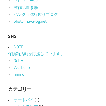
プロフィール
試作品置き場
ハンクラ試行錯誤ブログ
photo.maya-pg.net
SNS
NOTE
保護猫活動を応援しています。
Retty
Workship
minne
カテゴリー
オートバイ
(1)