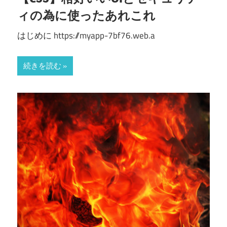
ィの為に使ったあれこれ
はじめに https://myapp-7bf76.web.a
続きを読む