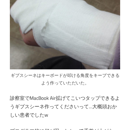
ギプスシーネはキーボードが叩ける角度をキープできる
よう作っていただいた。
診察室でMacBook Air拡げてこいつタップできるよ
うギプスシーネ作ってくださいって…大概頭おか
しい患者でしたw