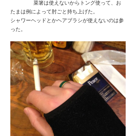
菜箸は使えないからトング使って、お
たまは例によって肘ごと持ち上げた。
シャワーヘッドとかヘアブラシが使えないのは参
った。