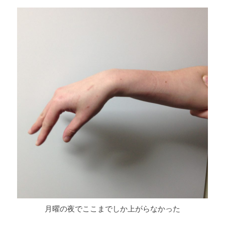
月曜の夜でここまでしか上がらなかった