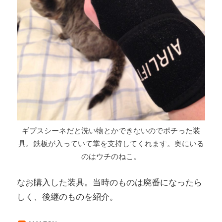
ギプスシーネだと洗い物とかできないのでポチった装
具。鉄板が入っていて掌を支持してくれます。奥にいる
のはウチのねこ。
なお購入した装具。当時のものは廃番になったら
しく、後継のものを紹介。