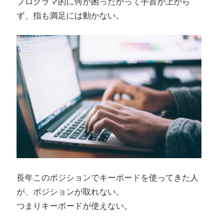
プログラマ的に何が困ったかって手首が上がら
ず、指も満足には動かない。
長年このポジションでキーボードを使ってきた人
が、ポジションが取れない。
つまりキーボードが使えない。