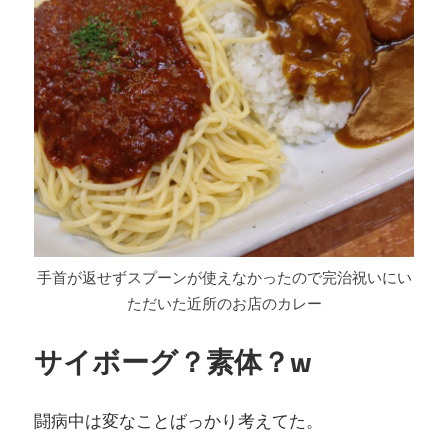
手首が返せずスプーンが使えなかったので完治祝いにい
ただいた近所のお店のカレー
サイボーグ？素体？w
闘病中は変なことばっかり考えてた。