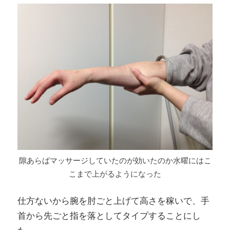
隙あらばマッサージしていたのが効いたのか水曜にはこ
こまで上がるようになった
仕方ないから腕を肘ごと上げて高さを稼いで、手
首から先ごと指を落としてタイプすることにし