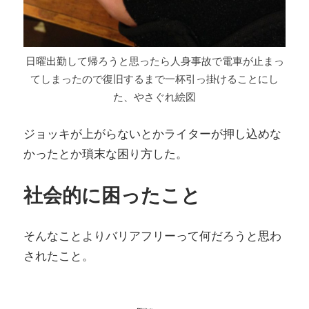
日曜出勤して帰ろうと思ったら人身事故で電車が止まっ
てしまったので復旧するまで一杯引っ掛けることにし
た、やさぐれ絵図
ジョッキが上がらないとかライターが押し込めな
かったとか瑣末な困り方した。
社会的に困ったこと
そんなことよりバリアフリーって何だろうと思わ
されたこと。