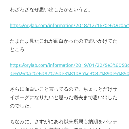
わざわざなぜ思い出したかというと。
https://orylab.com/information/2018/12/16/%e
たまたま見たこれが面白かったので追いかけてた
ところ
https://orylab.com/information/2019/01/22/%e3
%e6%9c%ac%e6%97%a5%e3%81%8b%e3%82%89%e5%85%
さらに面白いこと言ってるので、ちょっとだけサ
イボーグになりたいと思った過去まで思い出した
のでした。
ちなみに、さすがにあれ以来所属も納期をバッテ