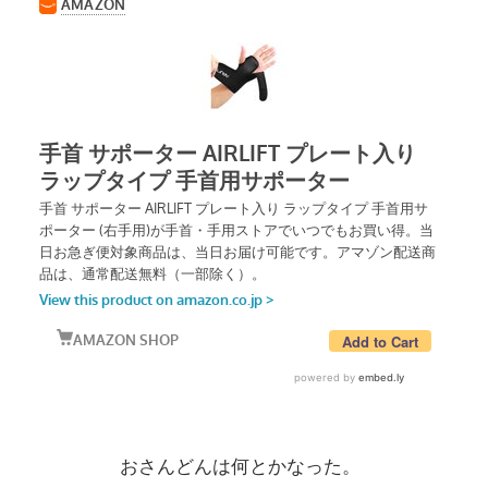
おさんどんは何とかなった。