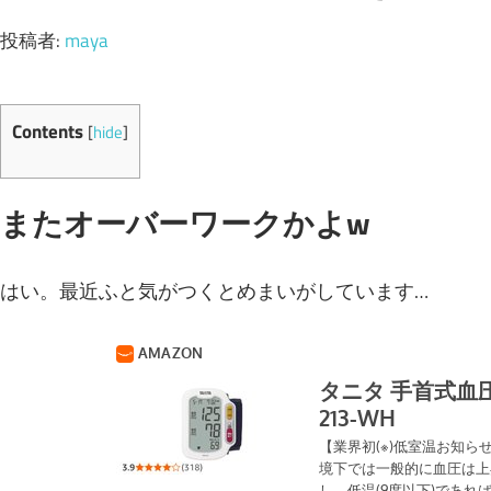
投稿者:
maya
Contents
[
hide
]
またオーバーワークかよw
はい。最近ふと気がつくとめまいがしています…