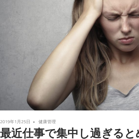
2019年1月25日
健康管理
最近仕事で集中し過ぎると