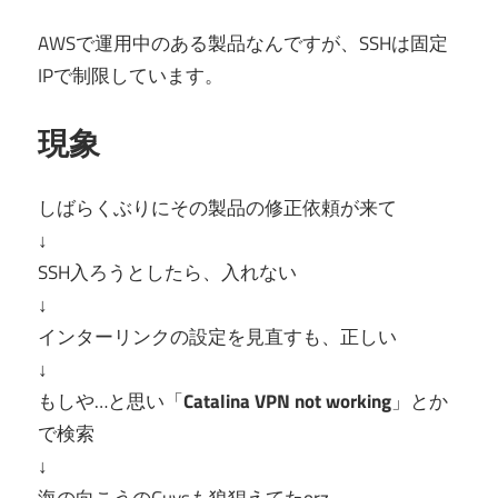
AWSで運用中のある製品なんですが、SSHは固定
IPで制限しています。
現象
しばらくぶりにその製品の修正依頼が来て
↓
SSH入ろうとしたら、入れない
↓
インターリンクの設定を見直すも、正しい
↓
もしや…と思い「
Catalina VPN not working
」とか
で検索
↓