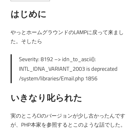
はじめに
やっとホームグラウンドのLAMPに戻って来まし
た。そしたら
Severity: 8192 –> idn_to_ascii():
INTL_IDNA_VARIANT_2003 is deprecated
/system/libraries/Email.php 1856
いきなり叱られた
実のところCIのバージョンが少し古かったんです
が、PHP本家を参照するとこのような話でした。