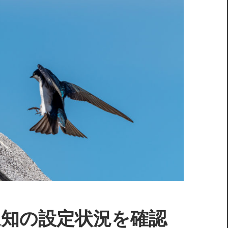
ュ通知の設定状況を確認