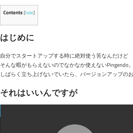
Contents
[
hide
]
はじめに
自分でスタートアップする時に絶対使う筈なんだけど
そんな暇がもらえないのでなかなか使えないPingendo
しばらく立ち上げないでいたら、バージョンアップの
それはいいんですが