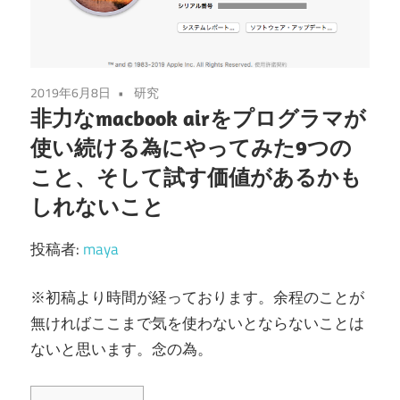
2019年6月8日
研究
非力なmacbook airをプログラマが
使い続ける為にやってみた9つの
こと、そして試す価値があるかも
しれないこと
投稿者:
maya
※初稿より時間が経っております。余程のことが
無ければここまで気を使わないとならないことは
ないと思います。念の為。