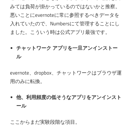
みては負荷が掛かっているのではないかと推察。
悪いことにevernoteに常に参照するべきデータを
入れていたので、Numbersにて管理することにし
ました。こういう時は公式アプリ最強です。
チャットワーク アプリを一旦アンインストー
ル
evernote、dropbox、チャットワークはブラウザ運
用のみに転換。
他、利用頻度の低そうなアプリをアンインスト
ール
ここからまだ実験段階な項目。