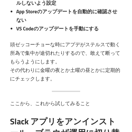
ルしないよう設定
App Storeのアップデートを自動的に確認させ
ない
VS Codeのアップデートを手動にする
頭ゼッコーチョーな時にアプデがステルスで動く
所為で集中が途切れたりするので、敢えて断って
もらうようにします。
その代わりに金曜の夜とか土曜の昼とかに定期的
にチェックします。
ここから、これから試してみること
Slack アプリをアンインスト