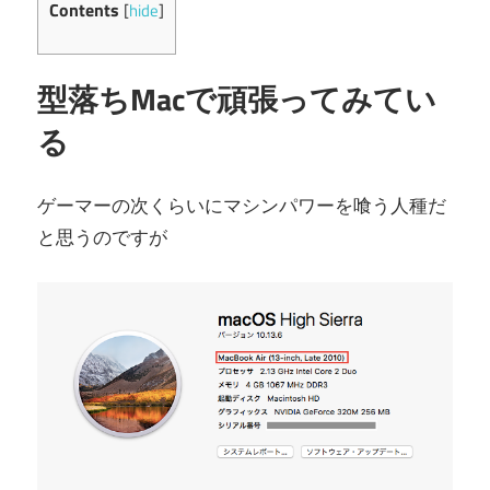
Contents
[
hide
]
型落ちMacで頑張ってみてい
る
ゲーマーの次くらいにマシンパワーを喰う人種だ
と思うのですが