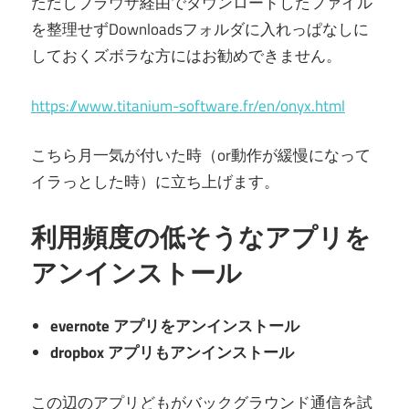
ただしブラウザ経由でダウンロードしたファイル
を整理せずDownloadsフォルダに入れっぱなしに
しておくズボラな方にはお勧めできません。
https://www.titanium-software.fr/en/onyx.html
こちら月一気が付いた時（or動作が緩慢になって
イラっとした時）に立ち上げます。
利用頻度の低そうなアプリを
アンインストール
evernote アプリをアンインストール
dropbox アプリもアンインストール
この辺のアプリどもがバックグラウンド通信を試