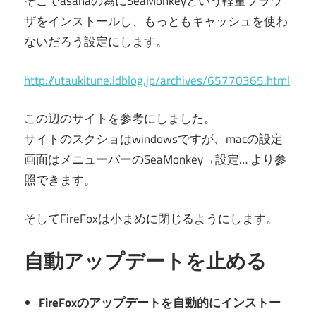
そこでasanaの為にSeaMonkeyという軽量ブラウ
ザをインストールし、もっともキャッシュを使わ
ないだろう設定にします。
http://utaukitune.ldblog.jp/archives/65770365.html
この辺のサイトを参考にしました。
サイトのスクショはwindowsですが、macの設定
画面はメニューバーのSeaMonkey→設定… より参
照できます。
そしてFireFoxは小まめに閉じるようにします。
自動アップデートを止める
FireFoxのアップデートを自動的にインストー