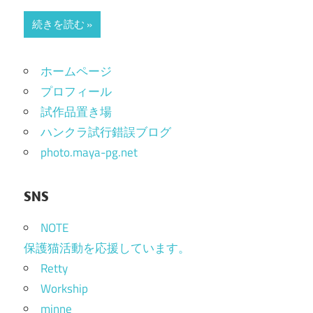
続きを読む
ホームページ
プロフィール
試作品置き場
ハンクラ試行錯誤ブログ
photo.maya-pg.net
SNS
NOTE
保護猫活動を応援しています。
Retty
Workship
minne