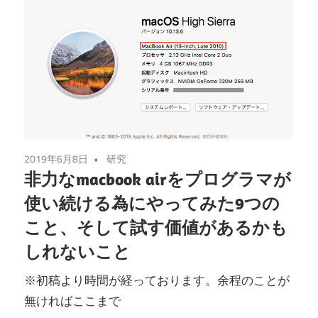
2019年6月8日
研究
非力なmacbook airをプログラマが
使い続ける為にやってみた9つの
こと、そして試す価値があるかも
しれないこと
※初稿より時間が経っております。余程のことが
無ければここまで