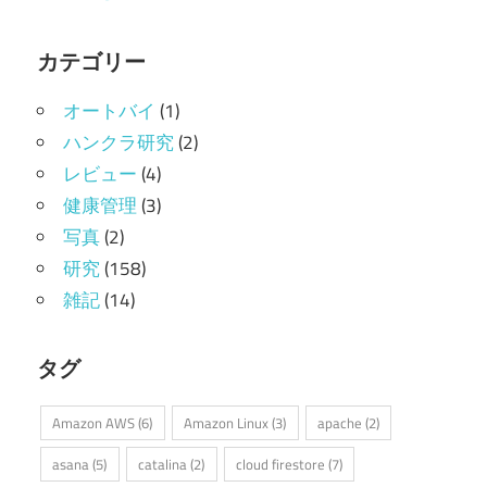
カテゴリー
オートバイ
(1)
ハンクラ研究
(2)
レビュー
(4)
健康管理
(3)
写真
(2)
研究
(158)
雑記
(14)
タグ
Amazon AWS
(6)
Amazon Linux
(3)
apache
(2)
asana
(5)
catalina
(2)
cloud firestore
(7)