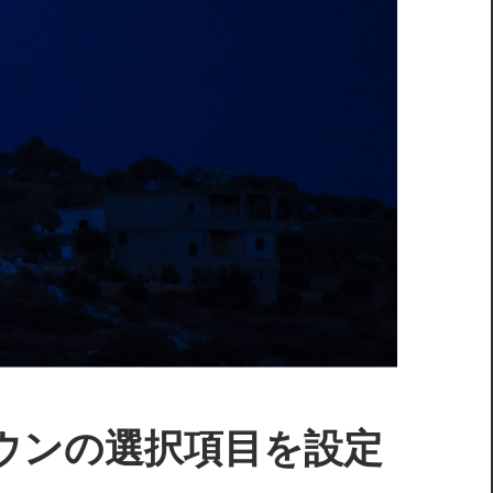
プルダウンの選択項目を設定