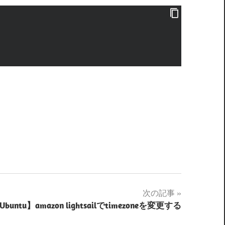
次の記事
Ubuntu】amazon lightsailでtimezoneを変更する