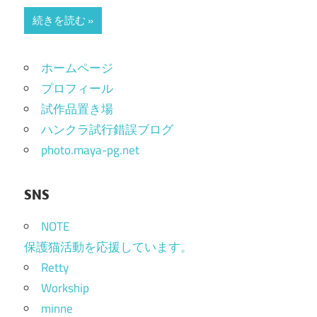
続きを読む
ホームページ
プロフィール
試作品置き場
ハンクラ試行錯誤ブログ
photo.maya-pg.net
SNS
NOTE
保護猫活動を応援しています。
Retty
Workship
minne