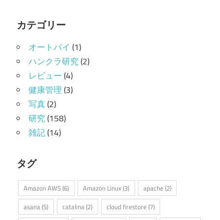
カテゴリー
オートバイ
(1)
ハンクラ研究
(2)
レビュー
(4)
健康管理
(3)
写真
(2)
研究
(158)
雑記
(14)
タグ
Amazon AWS
(6)
Amazon Linux
(3)
apache
(2)
asana
(5)
catalina
(2)
cloud firestore
(7)