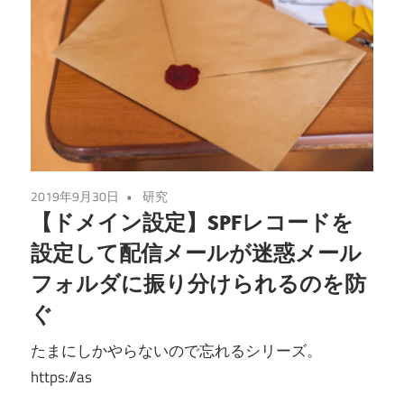
2019年9月30日
研究
【ドメイン設定】SPFレコードを
設定して配信メールが迷惑メール
フォルダに振り分けられるのを防
ぐ
たまにしかやらないので忘れるシリーズ。
https://as