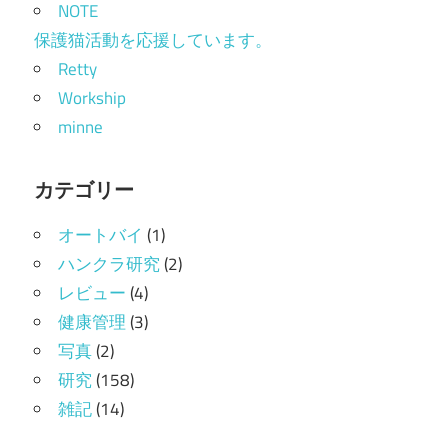
NOTE
保護猫活動を応援しています。
Retty
Workship
minne
カテゴリー
オートバイ
(1)
ハンクラ研究
(2)
レビュー
(4)
健康管理
(3)
写真
(2)
研究
(158)
雑記
(14)