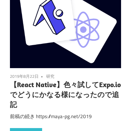
2019年8月22日
研究
【React Native】色々試してExpo.io
でどうにかなる様になったので追
記
前稿の続き https://maya-pg.net/2019