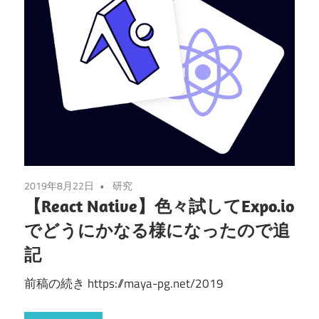
2019年8月22日
研究
【React Native】色々試してExpo.io
でどうにかなる様になったので追
記
前稿の続き https://maya-pg.net/2019