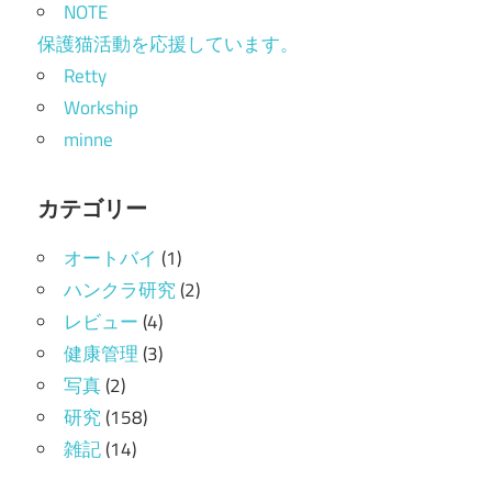
NOTE
保護猫活動を応援しています。
Retty
Workship
minne
カテゴリー
オートバイ
(1)
ハンクラ研究
(2)
レビュー
(4)
健康管理
(3)
写真
(2)
研究
(158)
雑記
(14)