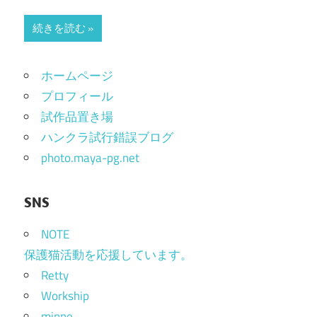
続きを読む
ホームページ
プロフィール
試作品置き場
ハンクラ試行錯誤ブログ
photo.maya-pg.net
SNS
NOTE
保護猫活動を応援しています。
Retty
Workship
minne