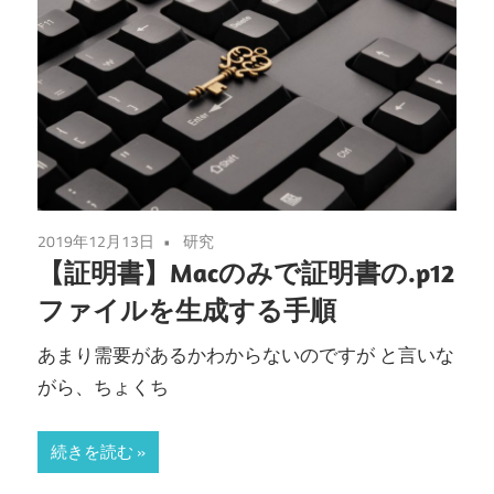
2019年12月13日
研究
【証明書】Macのみで証明書の.p12
ファイルを生成する手順
あまり需要があるかわからないのですが と言いな
がら、ちょくち
続きを読む