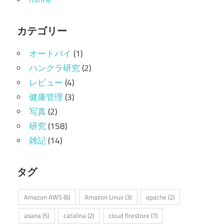
カテゴリー
オートバイ
(1)
ハンクラ研究
(2)
レビュー
(4)
健康管理
(3)
写真
(2)
研究
(158)
雑記
(14)
タグ
Amazon AWS
(6)
Amazon Linux
(3)
apache
(2)
asana
(5)
catalina
(2)
cloud firestore
(7)