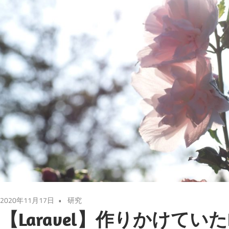
2020年11月17日
研究
【Laravel】作りかけていた