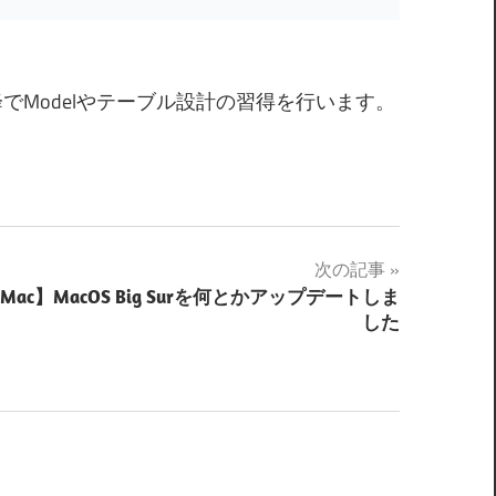
以降でModelやテーブル設計の習得を行います。
次の記事
Mac】MacOS Big Surを何とかアップデートしま
した