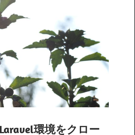
Laravel環境をクロー