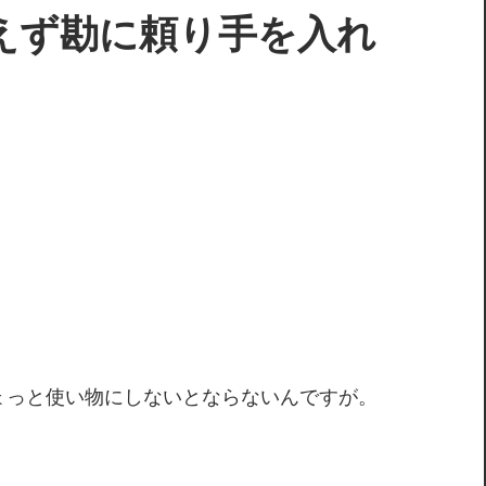
敢えず勘に頼り手を入れ
ちょっと使い物にしないとならないんですが。