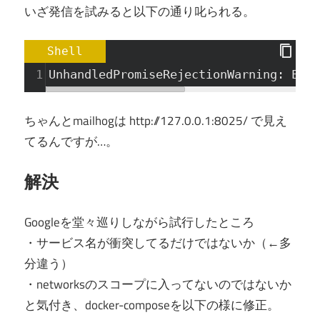
いざ発信を試みると以下の通り叱られる。
Shell
1
UnhandledPromiseRejectionWarning: Erro
ちゃんとmailhogは http://127.0.0.1:8025/ で見え
てるんですが…。
解決
Googleを堂々巡りしながら試行したところ
・サービス名が衝突してるだけではないか（←多
分違う）
・networksのスコープに入ってないのではないか
と気付き、docker-composeを以下の様に修正。