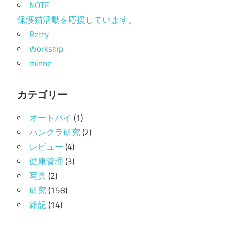
NOTE
保護猫活動を応援しています。
Retty
Workship
minne
カテゴリー
オートバイ
(1)
ハンクラ研究
(2)
レビュー
(4)
健康管理
(3)
写真
(2)
研究
(158)
雑記
(14)