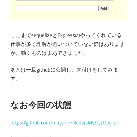
ここまでsequelizeとExpressのやってくれている
仕事が多く理解が追いついていない節はあります
が、動くものはまあできました。
あとは一旦githubに公開し、肉付けをしてみま
す。
なお今回の状態
https://github.com/mayarin/NodejsMySQLDocker