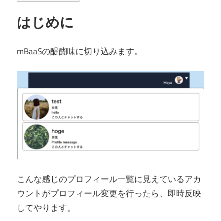
はじめに
mBaaSの醍醐味に切り込みます。
こんな感じのプロフィール一覧に見えているアカ
ウントがプロフィール変更を行ったら、即時反映
してやります。