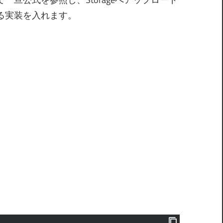
る実装を入れます。