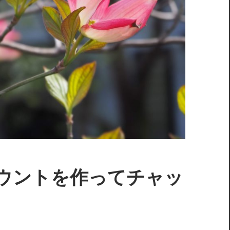
eでアカウントを作ってチャッ