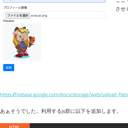
させ
https://firebase.google.com/docs/storage/web/upload-files
あぁそうでした。利用するjs群に以下を追加します。
HTML