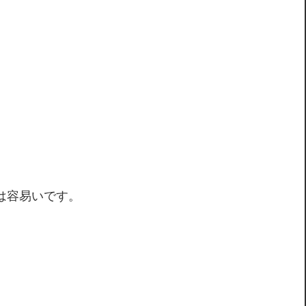
は容易いです。