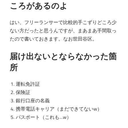
ころがあるのよ
はい、フリーランサーで比較的手こずりどころ少
ない方だったと思うんですが、まあまあ手間取っ
たので書いておきます。なお世田谷区。
届け出ないとならなかった箇
所
運転免許証
保険証
銀行口座の名義
携帯電話キャリア（まだできてないw）
パスポート（これも…w）