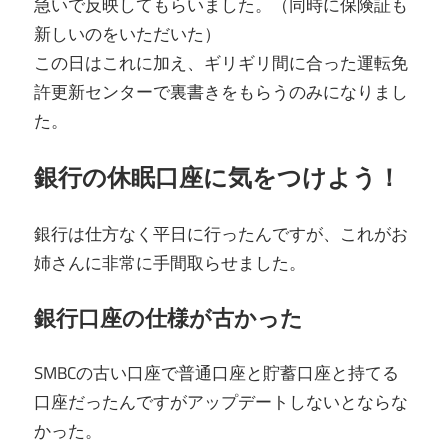
急いで反映してもらいました。（同時に保険証も
新しいのをいただいた）
この日はこれに加え、ギリギリ間に合った運転免
許更新センターで裏書きをもらうのみになりまし
た。
銀行の休眠口座に気をつけよう！
銀行は仕方なく平日に行ったんですが、これがお
姉さんに非常に手間取らせました。
銀行口座の仕様が古かった
SMBCの古い口座で普通口座と貯蓄口座と持てる
口座だったんですがアップデートしないとならな
かった。