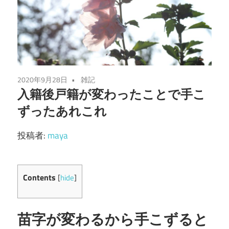
2020年9月28日
雑記
入籍後戸籍が変わったことで手こ
ずったあれこれ
投稿者:
maya
Contents
[
hide
]
苗字が変わるから手こずると