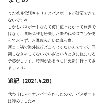
まだ携帯電話キャリアとパスポートが対応できて
ないですw
しかもパスポートなんて何に使ったかって旅券で
はなく、運転免許を紛失した際の代替IDでしか使
っておらず。お豆腐みたいに真っ白。
新コロ禍で海外旅行どころじゃないんですが、同
期しなきゃしてないでいざというときに仇になる
予感がします。時間があるうちに更新に行ってき
ましょう。
追記（2021.4.28）
代わりにマイナンバーを作ったので、パスポート
は諦めましたw