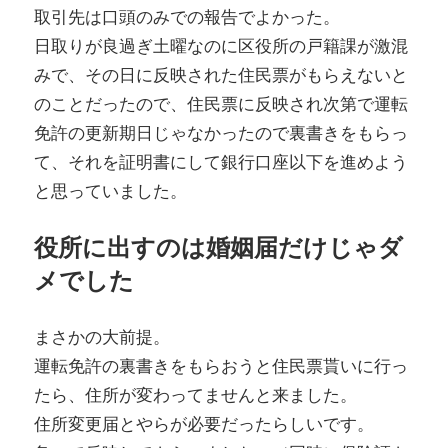
取引先は口頭のみでの報告でよかった。
日取りが良過ぎ土曜なのに区役所の戸籍課が激混
みで、その日に反映された住民票がもらえないと
のことだったので、住民票に反映され次第で運転
免許の更新期日じゃなかったので裏書きをもらっ
て、それを証明書にして銀行口座以下を進めよう
と思っていました。
役所に出すのは婚姻届だけじゃダ
メでした
まさかの大前提。
運転免許の裏書きをもらおうと住民票貰いに行っ
たら、住所が変わってませんと来ました。
住所変更届とやらが必要だったらしいです。