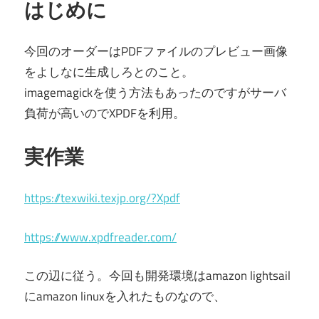
はじめに
今回のオーダーはPDFファイルのプレビュー画像
をよしなに生成しろとのこと。
imagemagickを使う方法もあったのですがサーバ
負荷が高いのでXPDFを利用。
実作業
https://texwiki.texjp.org/?Xpdf
https://www.xpdfreader.com/
この辺に従う。今回も開発環境はamazon lightsail
にamazon linuxを入れたものなので、