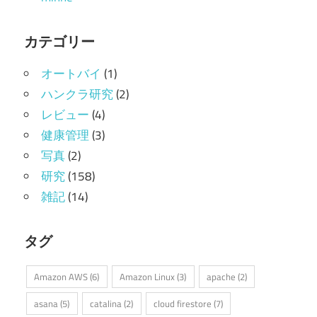
カテゴリー
オートバイ
(1)
ハンクラ研究
(2)
レビュー
(4)
健康管理
(3)
写真
(2)
研究
(158)
雑記
(14)
タグ
Amazon AWS
(6)
Amazon Linux
(3)
apache
(2)
asana
(5)
catalina
(2)
cloud firestore
(7)