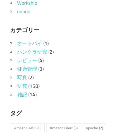
Workship
minne
カテゴリー
オートバイ
(1)
ハンクラ研究
(2)
レビュー
(4)
健康管理
(3)
写真
(2)
研究
(158)
雑記
(14)
タグ
Amazon AWS
(6)
Amazon Linux
(3)
apache
(2)