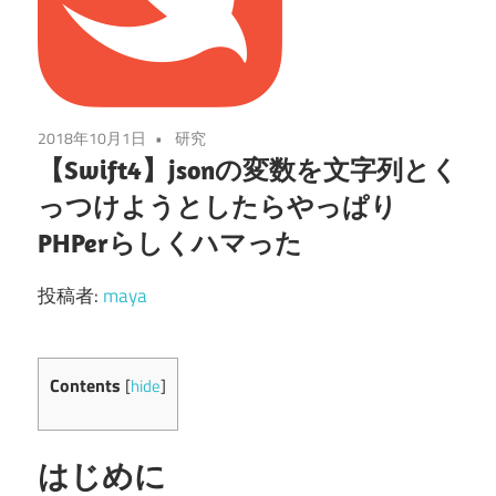
2018年10月1日
研究
【Swift4】jsonの変数を文字列とく
っつけようとしたらやっぱり
PHPerらしくハマった
投稿者:
maya
Contents
[
hide
]
はじめに