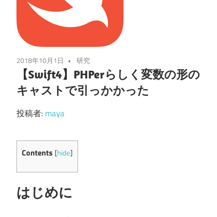
2018年10月1日
研究
【Swift4】PHPerらしく変数の形の
キャストで引っかかった
投稿者:
maya
Contents
[
hide
]
はじめに