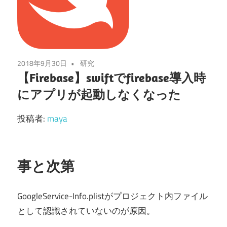
2018年9月30日
研究
【Firebase】swiftでfirebase導入時
にアプリが起動しなくなった
投稿者:
maya
事と次第
GoogleService-Info.plistがプロジェクト内ファイル
として認識されていないのが原因。