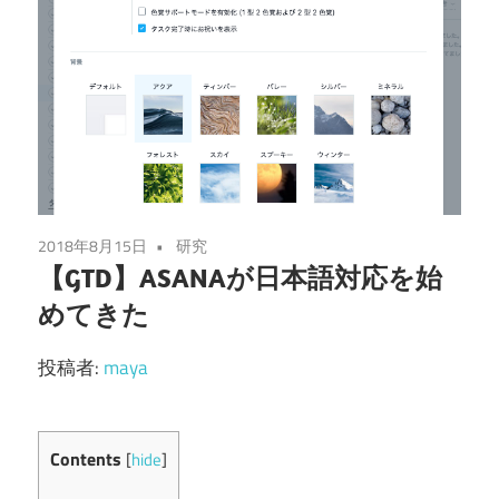
2018年8月15日
研究
【GTD】ASANAが日本語対応を始
めてきた
投稿者:
maya
Contents
[
hide
]