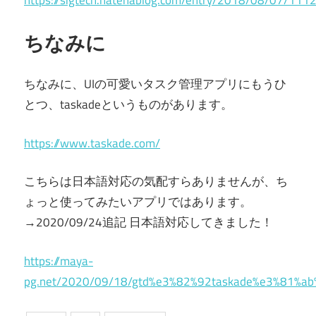
https://sigtech.hatenablog.com/entry/2018/08/07/111
ちなみに
ちなみに、UIの可愛いタスク管理アプリにもうひ
とつ、taskadeというものがあります。
https://www.taskade.com/
こちらは日本語対応の気配すらありませんが、ち
ょっと使ってみたいアプリではあります。
→2020/09/24追記 日本語対応してきました！
https://maya-
pg.net/2020/09/18/gtd%e3%82%92taskade%e3%81%