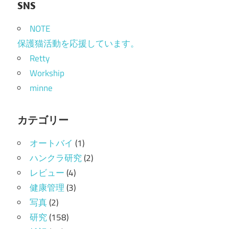
SNS
NOTE
保護猫活動を応援しています。
Retty
Workship
minne
カテゴリー
オートバイ
(1)
ハンクラ研究
(2)
レビュー
(4)
健康管理
(3)
写真
(2)
研究
(158)