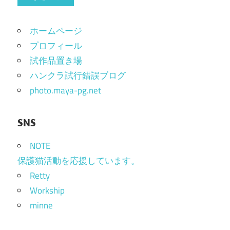
ホームページ
プロフィール
試作品置き場
ハンクラ試行錯誤ブログ
photo.maya-pg.net
SNS
NOTE
保護猫活動を応援しています。
Retty
Workship
minne