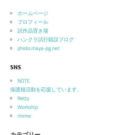
ホームページ
プロフィール
試作品置き場
ハンクラ試行錯誤ブログ
photo.maya-pg.net
SNS
NOTE
保護猫活動を応援しています。
Retty
Workship
minne
カテゴリー