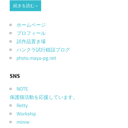
続きを読む
ホームページ
プロフィール
試作品置き場
ハンクラ試行錯誤ブログ
photo.maya-pg.net
SNS
NOTE
保護猫活動を応援しています。
Retty
Workship
minne