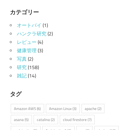
カテゴリー
オートバイ
(1)
ハンクラ研究
(2)
レビュー
(4)
健康管理
(3)
写真
(2)
研究
(158)
雑記
(14)
タグ
Amazon AWS
(6)
Amazon Linux
(3)
apache
(2)
asana
(5)
catalina
(2)
cloud firestore
(7)