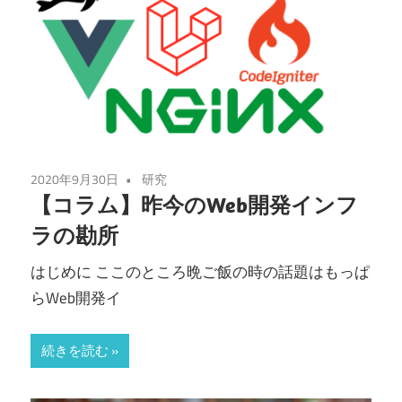
2020年9月30日
研究
【コラム】昨今のWeb開発インフ
ラの勘所
はじめに ここのところ晩ご飯の時の話題はもっぱ
らWeb開発イ
続きを読む