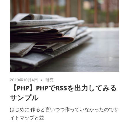
2019年10月4日
研究
【PHP】PHPでRSSを出力してみる
サンプル
はじめに 作ると言いつつ作っていなかったのでサ
イトマップと並