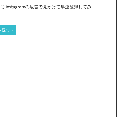
に instagramの広告で見かけて早速登録してみ
を読む