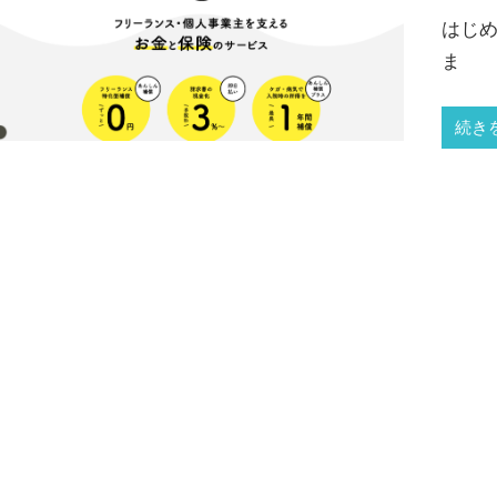
はじめ
ま
続き