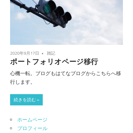
2020年9月17日
雑記
ポートフォリオページ移行
心機一転。ブログもはてなブログからこちらへ移
行します。
続きを読む
ホームページ
プロフィール