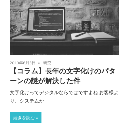
2019年6月3日
研究
【コラム】長年の文字化けのパタ
ーンの謎が解決した件
文字化けってデジタルならではですよね お客様よ
り、システムか
続きを読む