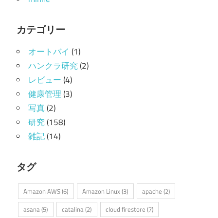
カテゴリー
オートバイ
(1)
ハンクラ研究
(2)
レビュー
(4)
健康管理
(3)
写真
(2)
研究
(158)
雑記
(14)
タグ
Amazon AWS
(6)
Amazon Linux
(3)
apache
(2)
asana
(5)
catalina
(2)
cloud firestore
(7)