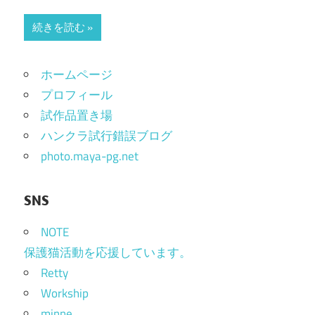
続きを読む
ホームページ
プロフィール
試作品置き場
ハンクラ試行錯誤ブログ
photo.maya-pg.net
SNS
NOTE
保護猫活動を応援しています。
Retty
Workship
minne