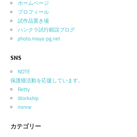
ホームページ
プロフィール
試作品置き場
ハンクラ試行錯誤ブログ
photo.maya-pg.net
SNS
NOTE
保護猫活動を応援しています。
Retty
Workship
minne
カテゴリー