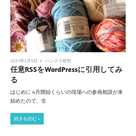
2021年2月5日
ハンクラ研究
任意RSSをWordPressに引用してみ
る
はじめに 4月開始くらいの現場への参画相談が来
始めたので、生
続きを読む