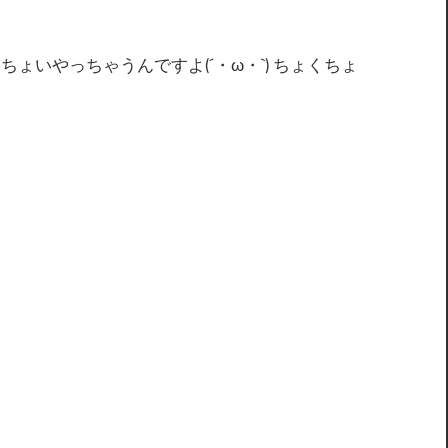
ちょいやっちゃうんですよ(´・ω・`) ちょくちょ