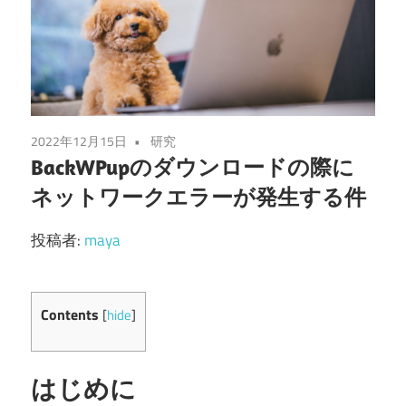
2022年12月15日
研究
BackWPupのダウンロードの際に
ネットワークエラーが発生する件
投稿者:
maya
Contents
[
hide
]
はじめに