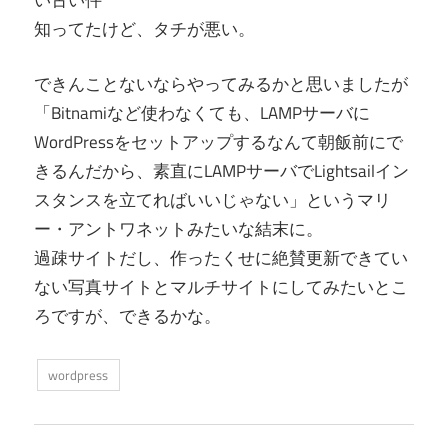
い古い件
知ってたけど、タチが悪い。
できんことないならやってみるかと思いましたが
「Bitnamiなど使わなくても、LAMPサーバに
WordPressをセットアップするなんて朝飯前にで
きるんだから、素直にLAMPサーバでLightsailイン
スタンスを立てればいいじゃない」というマリ
ー・アントワネットみたいな結末に。
過疎サイトだし、作ったくせに絶賛更新できてい
ない写真サイトとマルチサイトにしてみたいとこ
ろですが、できるかな。
wordpress