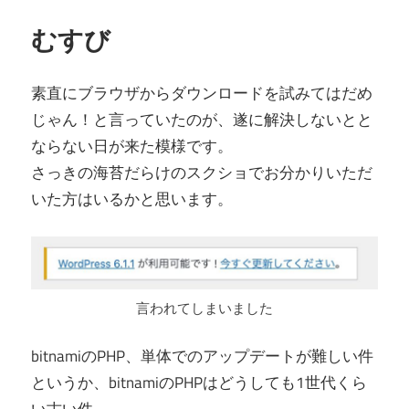
むすび
素直にブラウザからダウンロードを試みてはだめ
じゃん！と言っていたのが、遂に解決しないとと
ならない日が来た模様です。
さっきの海苔だらけのスクショでお分かりいただ
いた方はいるかと思います。
言われてしまいました
bitnamiのPHP、単体でのアップデートが難しい件
というか、bitnamiのPHPはどうしても1世代くら