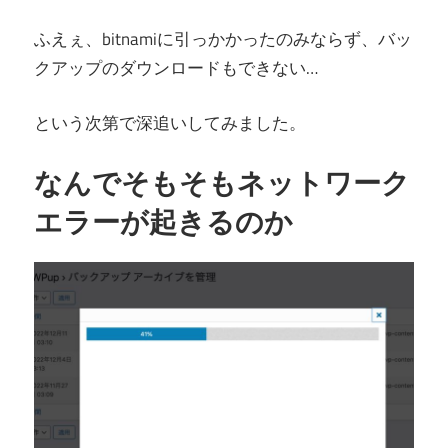
ふえぇ、bitnamiに引っかかったのみならず、バッ
クアップのダウンロードもできない…
という次第で深追いしてみました。
なんでそもそもネットワーク
エラーが起きるのか