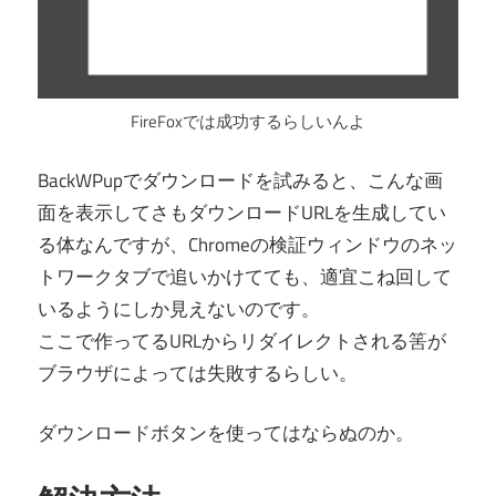
FireFoxでは成功するらしいんよ
BackWPupでダウンロードを試みると、こんな画
面を表示してさもダウンロードURLを生成してい
る体なんですが、Chromeの検証ウィンドウのネッ
トワークタブで追いかけてても、適宜こね回して
いるようにしか見えないのです。
ここで作ってるURLからリダイレクトされる筈が
ブラウザによっては失敗するらしい。
ダウンロードボタンを使ってはならぬのか。