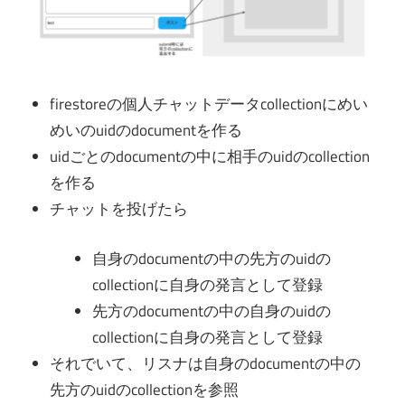
firestoreの個人チャットデータcollectionにめい
めいのuidのdocumentを作る
uidごとのdocumentの中に相手のuidのcollection
を作る
チャットを投げたら
自身のdocumentの中の先方のuidの
collectionに自身の発言として登録
先方のdocumentの中の自身のuidの
collectionに自身の発言として登録
それでいて、リスナは自身のdocumentの中の
先方のuidのcollectionを参照