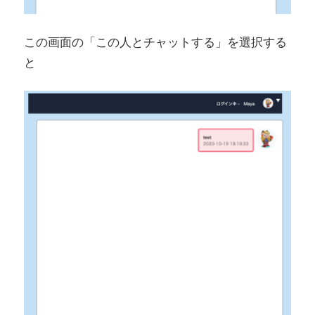
この画面の「この人とチャットする」を選択する
と