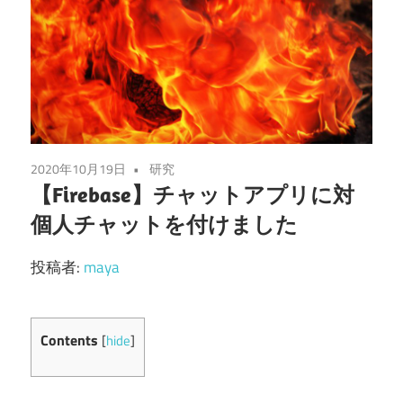
2020年10月19日
研究
【Firebase】チャットアプリに対
個人チャットを付けました
投稿者:
maya
Contents
[
hide
]