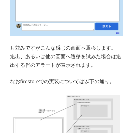
月並みですがこんな感じの画面へ遷移します。
退出、あるいは他の画面へ遷移を試みた場合は退
出する旨のアラートが表示されます。
なおfirestoreでの実装については以下の通り。