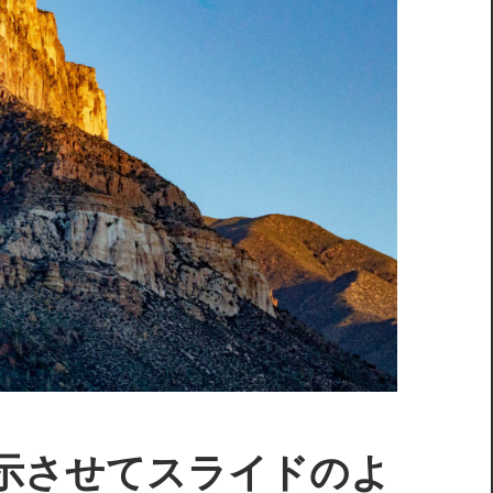
に表示させてスライドのよ